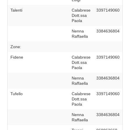
Talenti
Calabrese
3397149060
Dott.ssa
Paola
Nenna
3384636804
Raffaella
Zone:
Fidene
Calabrese
3397149060
Dott.ssa
Paola
Nenna
3384636804
Raffaella
Tufello
Calabrese
3397149060
Dott.ssa
Paola
Nenna
3384636804
Raffaella