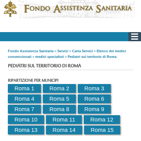
Fondo Assistenza Sanitaria
»
Servizi
»
Carta Servizi
»
Elenco dei medici
convenzionati
»
medici specialisti
»
Pediatri sul territorio di Roma
PEDIATRI SUL TERRITORIO DI ROMA
RIPARTIZIONE PER MUNICIPI
Roma 1
Roma 2
Roma 3
Roma 4
Roma 5
Roma 6
Roma 7
Roma 8
Roma 9
Roma 10
Roma 11
Roma 12
Roma 13
Roma 14
Roma 15