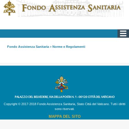
Fondo Assistenza Sanitaria
»
Norme e Regolamenti
PALAZZO DEL BELVEDERE, VIA DELLA POSTA N. 1 - 00120 CITTÀ DEL VATICANO
Copyright © 2017-2018 Fondo Assistenza Sanitaria, Stato Città del Vaticano. Tutti i diritti
sono riservati.
MAPPA DEL SITO